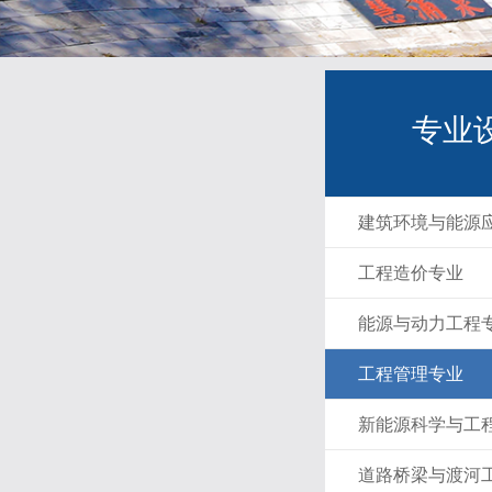
专业
建筑环境与能源
工程造价专业
能源与动力工程
工程管理专业
新能源科学与工
道路桥梁与渡河