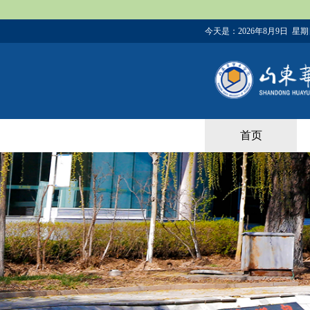
今天是：
2026年8月9日 星
首页