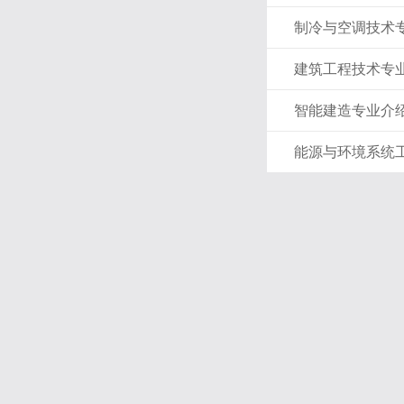
制冷与空调技术
建筑工程技术专
智能建造专业介
能源与环境系统