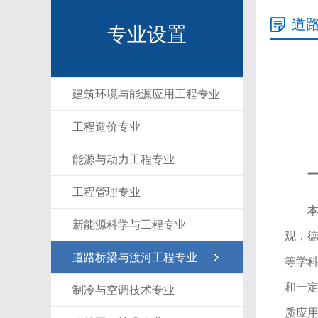
道
专业设置
建筑环境与能源应用工程专业
工程造价专业
能源与动力工程专业
工程管理专业
新能源科学与工程专业
观，
道路桥梁与渡河工程专业
等学
和一
制冷与空调技术专业
质应