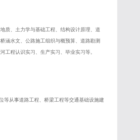
程地质、土力学与基础工程、结构设计原理、道
与桥涵水文、公路施工组织与概预算、道路勘测
渡河工程认识实习、生产实习、毕业实习等。
单位等从事道路工程、桥梁工程等交通基础设施建