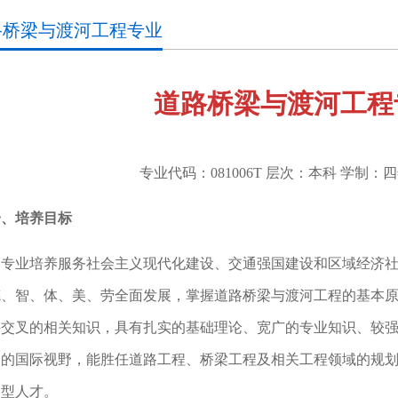
路桥梁与渡河工程专业
道路桥梁与渡河工程
专业代码：081006T 层次：本科 学制
一、培养目标
本专业培养服务社会主义现代化建设、交通强国建设和区域经济
德、智、体、美、劳全面发展，掌握道路桥梁与渡河工程的基本
科交叉的相关知识，具有扎实的基础理论、宽广的专业知识、较
定的国际视野，能胜任道路工程、桥梁工程及相关工程领域的规
用型人才。