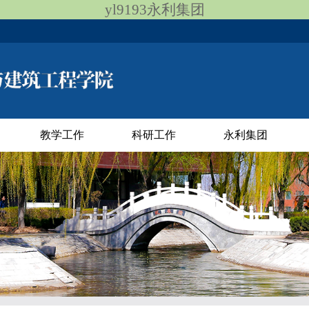
yl9193永利集团
教学工作
科研工作
永利集团