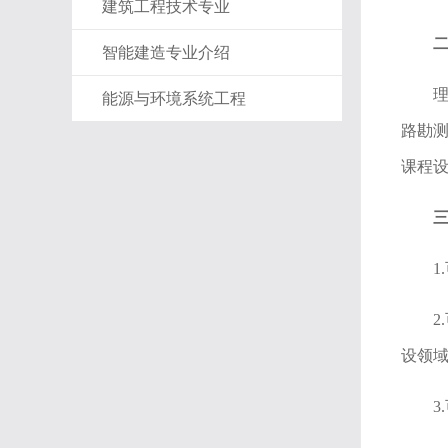
建筑工程技术专业
智能建造专业介绍
能源与环境系统工程
路勘
课程
1
设领