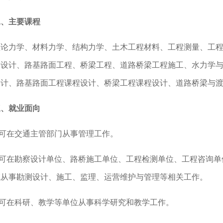
二、主要课程
理论力学、材料力学、结构力学、土木工程材料、工程测量、工
测设计、路基路面工程、桥梁工程、道路桥梁工程施工、水力学
设计、路基路面工程课程设计、桥梁工程课程设计、道路桥梁与
三、就业面向
.可在交通主管部门从事管理工作。
2.可在勘察设计单位、路桥施工单位、工程检测单位、工程咨询
域从事勘测设计、施工、监理、运营维护与管理等相关工作。
3.可在科研、教学等单位从事科学研究和教学工作。