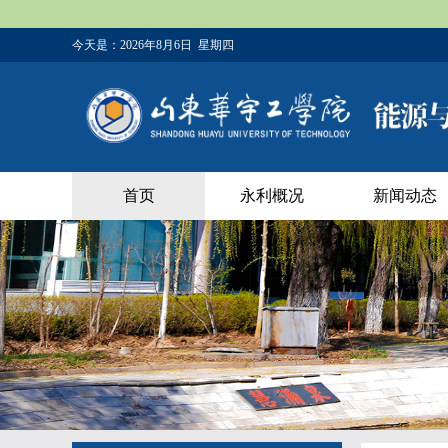
今天是：
2026年8月6日 星期四
首页
永利概况
新闻动态