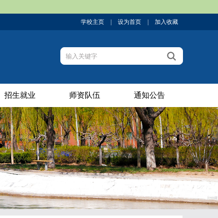
学校主页
|
设为首页
|
加入收藏
招生就业
师资队伍
通知公告