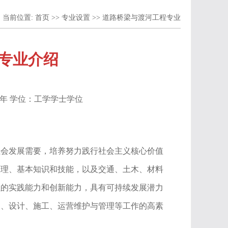
当前位置:
首页
>>
专业设置
>>
道路桥梁与渡河工程专业
专业介绍
：四年 学位：工学学士学位
社会发展需要，培养努力践行社会主义核心价值
原理、基本知识和技能，以及交通、土木、材料
强的实践能力和创新能力，具有可持续发展潜力
划、设计、施工、运营维护与管理等工作的高素