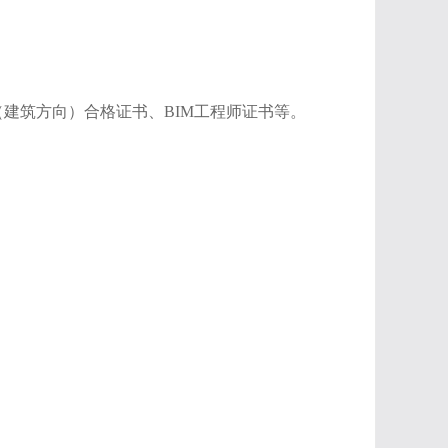
建筑方向）合格证书、BIM工程师证书等。