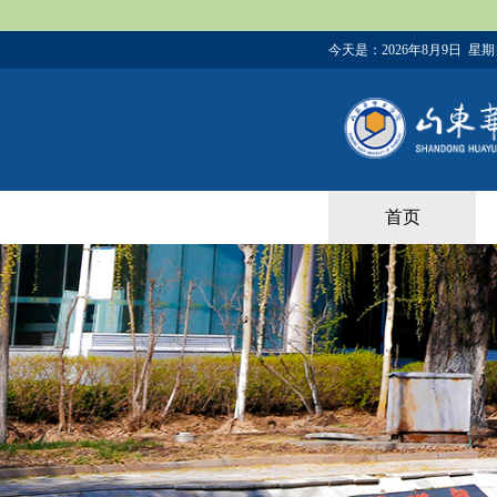
今天是：
2026年8月9日 星
首页