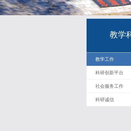
教学
教学工作
科研创新平台
社会服务工作
科研诚信