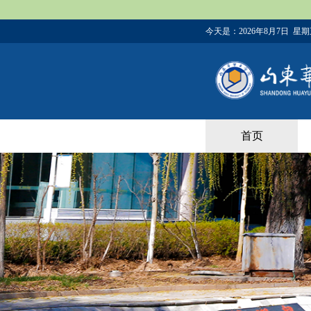
今天是：
2026年8月7日 星
首页