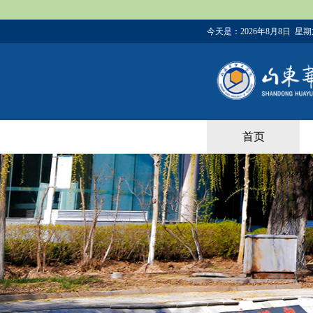
今天是：
2026年8月8日 星
首页