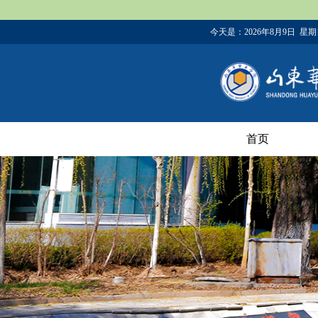
今天是：
2026年8月9日 星
首页