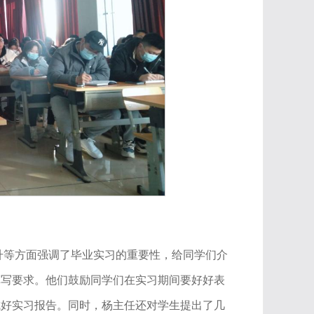
升等方面强调了毕业实习的重要性，给同学们介
填写要求。他们鼓励同学们在实习期间要好好表
成好实习报告。同时，杨主任还对学生提出了几