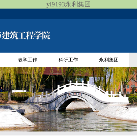
yl9193永利集团
教学工作
科研工作
永利集团