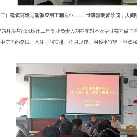
（二）建筑环境与能源应用工程专业——“世事洞明皆学问，人间
建筑环境与能源应用工程专业负责人刘春花对本次毕业实习做了
集中实习的路线、具体时间安排、作息规律、用餐事宜等；重点