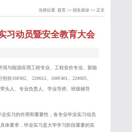
当前位置:
首页
>>
招生就业
>> 正文
毕业实习动员暨安全教育大会
、建筑环境与能源应用工程专业、工程造价专业、新能
2、 22#612、10#F401、22#605、
。各专业带头人、专业负责人、学业导师、班级辅导
。
调毕业实习的作用和重要性，各专业毕业实习动员
了具体要求，毕业实习是大学学习阶段重要的实