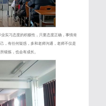
毕业实习态度的积极性，只要态度正确，事情肯
自己，有任何疑惑，多和老师沟通，老师不仅是
有所锻炼，也会有成长。