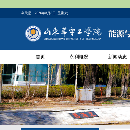
今天是：
2026年8月8日 星期六
首页
永利概况
新闻动态