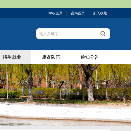
学校主页
|
设为首页
|
加入收藏
招生就业
师资队伍
通知公告