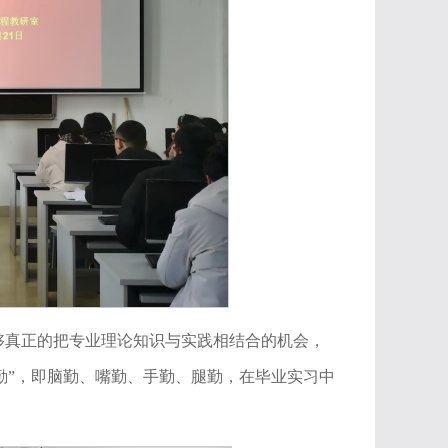
够真正的把专业理论知识与实践相结合的机会，
勤”，即脑勤、嘴勤、手勤、腿勤，在毕业实习中