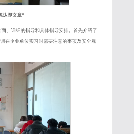
练达即文章”
全面、详细的指导和具体指导安排。首先介绍了
强调在企业单位实习时需要注意的事项及安全规