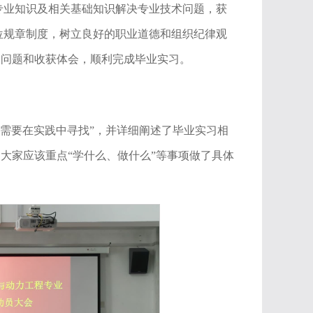
专业知识及相关基础知识解决专业技术问题，获
位规章制度，树立良好的职业道德和组织纪律观
的问题和收获体会，顺利完成毕业实习。
感需要在实践中寻找”，并详细阐述了毕业实习相
大家应该重点“学什么、做什么”等事项做了具体