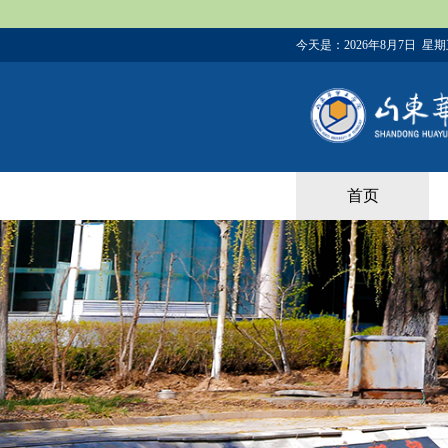
今天是：
2026年8月7日 星
首页