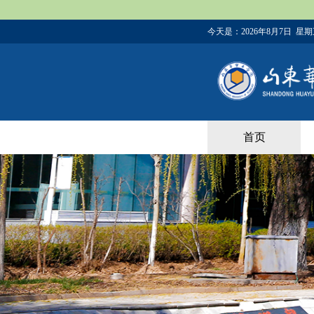
今天是：
2026年8月7日 星
首页