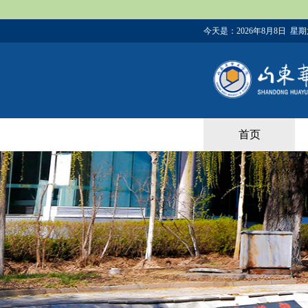
今天是：
2026年8月8日 星
首页